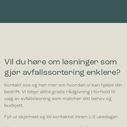
Vil du høre om løsninger som
gjør avfallssortering enklere?
Kontakt oss og hør mer om hvordan vi kan hjelpe din
bedrift. Vi tilbyr alltid gratis rådgivning i forhold til
valg av avfallsløsning som matcher ditt behov og
budsjett.
Fyll ut skjemaet og bli kontaktet innen 1-2 ukedager.