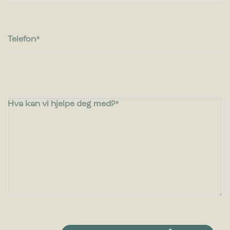
Telefon
Hva kan vi hjelpe deg med?