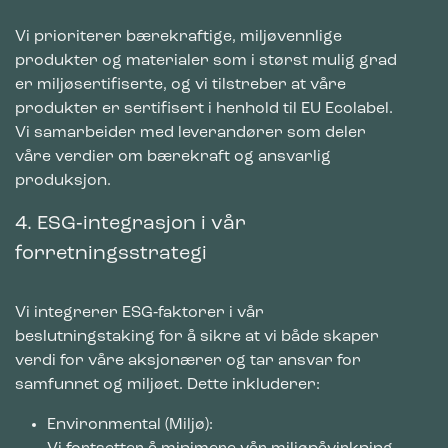
Vi prioriterer bærekraftige, miljøvennlige
produkter og materialer som i størst mulig grad
er miljøsertifiserte, og vi tilstreber at våre
produkter er sertifisert i henhold til EU Ecolabel.
Vi samarbeider med leverandører som deler
våre verdier om bærekraft og ansvarlig
produksjon.
4. ESG‑integrasjon i vår
forretningsstrategi
Vi integrerer ESG‑faktorer i vår
beslutningstaking for å sikre at vi både skaper
verdi for våre aksjonærer og tar ansvar for
samfunnet og miljøet. Dette inkluderer:
Environmental (Miljø):