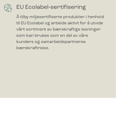
EU Ecolabel‑sertifisering
Å tilby miljøsertifiserte produkter i henhold
til EU Ecolabel og arbeide aktivt for å utvide
vårt sortiment av bærekraftige løsninger
som kan brukes som en del av våre
kunders og samarbeidspartneres
bærekraftreise.