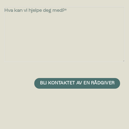
Hva kan vi hjelpe deg med?