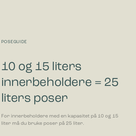
POSEGUIDE
10 og 15 liters
innerbeholdere = 25
liters poser
For innerbeholdere med en kapasitet på 10 og 15
liter må du bruke poser på 25 liter.