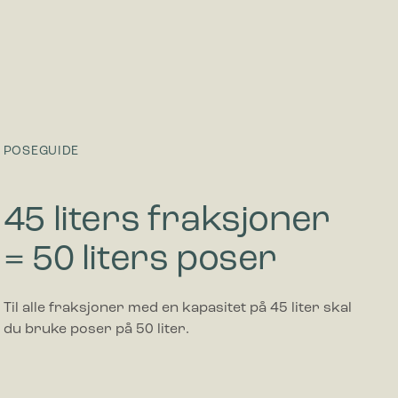
POSEGUIDE
45 liters fraksjoner
= 50 liters poser
Til alle fraksjoner med en kapasitet på 45 liter skal
du bruke poser på 50 liter.