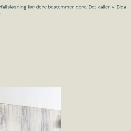
fallsløsning før dere bestemmer dere! Det kaller vi Bica
.