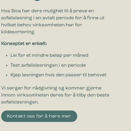
Hos Bica har dere mulighet til å prøve en
avfallsløsning i en avtalt periode for å finne ut
hvilket behov virksomheten har for
kildesortering.
Konseptet er enkelt:
Lei for et mindre beløp per måned
Test avfallsløsningen i en periode
Kjøp løsningen hvis den passer til behovet
Vi sørger for rådgivning og kommer gjerne
innom virksomheten deres for å tilby den beste
avfallsløsningen.
Kontakt oss for å høre mer