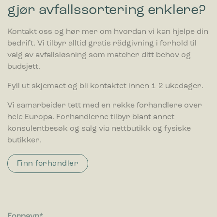
gjør avfallssortering enklere?
Kontakt oss og hør mer om hvordan vi kan hjelpe din
bedrift. Vi tilbyr alltid gratis rådgivning i forhold til
valg av avfallsløsning som matcher ditt behov og
budsjett.
Fyll ut skjemaet og bli kontaktet innen 1-2 ukedager.
Vi samarbeider tett med en rekke forhandlere over
hele Europa. Forhandlerne tilbyr blant annet
konsulentbesøk og salg via nettbutikk og fysiske
butikker.
Finn forhandler
Fornavn