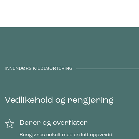
INNENDØRS KILDESORTERING
Vedlikehold og rengjøring
Dører og overflater
Rengjøres enkelt med en lett oppvridd