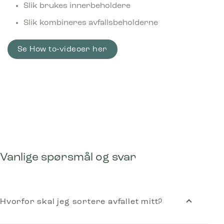
Slik brukes innerbeholdere
Slik kombineres avfallsbeholderne
Se How to‑videoer her
Vanlige spørsmål og svar
Hvorfor skal jeg sortere avfallet mitt?