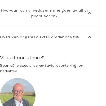
Hvordan kan vi redusere mengden avfall vi
produserer?
Hvad kan organisk avfall omdannes til?
Vil du finne ut mer?
Spør våre spesialiserer i avfallssortering for
bedrifter.