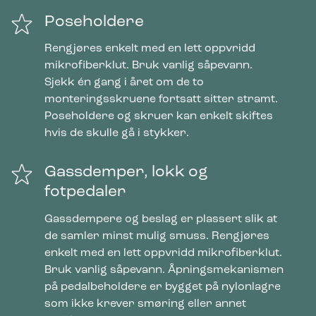
Poseholdere
Rengjøres enkelt med en lett oppvridd
mikrofiberklut. Bruk vanlig såpevann.
Sjekk én gang i året om de to
monteringsskruene fortsatt sitter stramt.
Poseholdere og skruer kan enkelt skiftes
hvis de skulle gå i stykker.
Gassdemper, lokk og
fotpedaler
Gassdempere og beslag er plassert slik at
de samler minst mulig smuss. Rengjøres
enkelt med en lett oppvridd mikrofiberklut.
Bruk vanlig såpevann. Åpningsmekanismen
på pedalbeholdere er bygget på nylonlagre
som ikke krever smøring eller annet