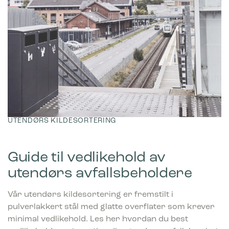
UTENDØRS KILDESORTERING
Guide til vedlikehold av
utendørs avfallsbeholdere
Vår utendørs kildesortering er fremstilt i
pulverlakkert stål med glatte overflater som krever
minimal vedlikehold. Les her hvordan du best