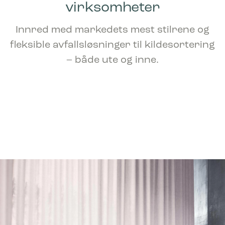
virksomheter
Innred med markedets mest stilrene og
fleksible avfallsløsninger til kildesortering
– både ute og inne.