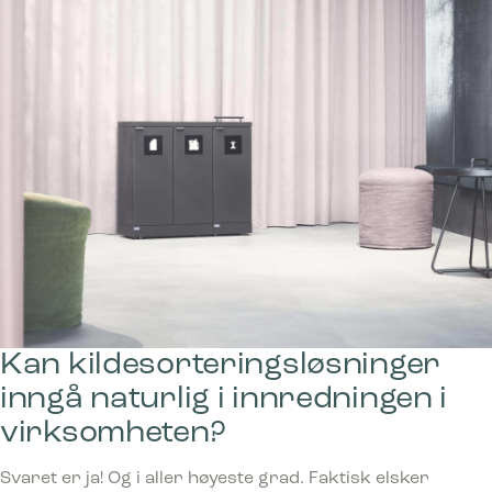
Kan kildesorteringsløsninger
inngå naturlig i innredningen i
virksomheten?
Svaret er ja! Og i aller høyeste grad. Faktisk elsker