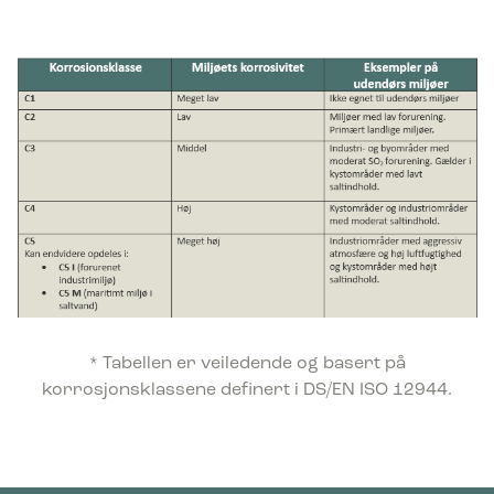
* Tabellen er veiledende og basert på
korrosjonsklassene definert i DS/EN ISO 12944.