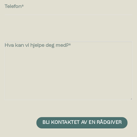
Telefon
Hva kan vi hjelpe deg med?