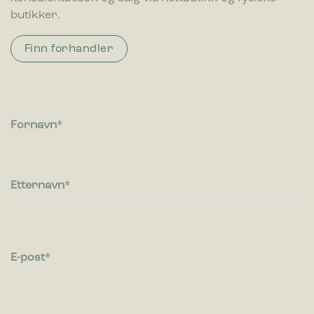
butikker.
Finn forhandler
Fornavn
Etternavn
E-post