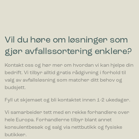
Vil du høre om løsninger som
gjør avfallssortering enklere?
Kontakt oss og hør mer om hvordan vi kan hjelpe din
bedrift. Vi tilbyr alltid gratis rådgivning i forhold til
valg av avfallsløsning som matcher ditt behov og
budsjett.
Fyll ut skjemaet og bli kontaktet innen 1-2 ukedager.
Vi samarbeider tett med en rekke forhandlere over
hele Europa. Forhandlerne tilbyr blant annet
konsulentbesøk og salg via nettbutikk og fysiske
butikker.