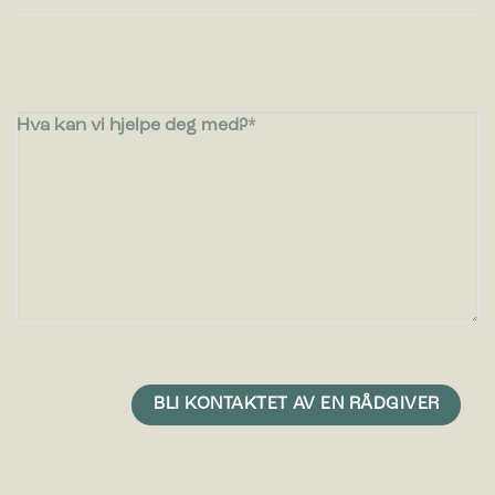
Hva kan vi hjelpe deg med?