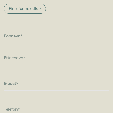
Finn forhandler
Fornavn
Etternavn
E-post
Telefon