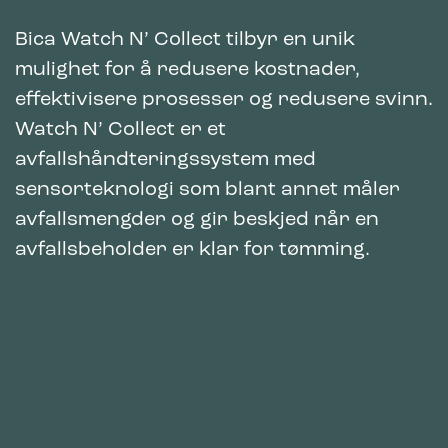
Bica Watch N’ Collect tilbyr en unik
mulighet for å redusere kostnader,
effektivisere prosesser og redusere svinn.
Watch N’ Collect er et
avfallshåndteringssystem med
sensorteknologi som blant annet måler
avfallsmengder og gir beskjed når en
avfallsbeholder er klar for tømming.