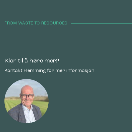
FROM WASTE TO RESOURCES
Klar til å høre mer?
Kontakt Flemming for mer informasjon