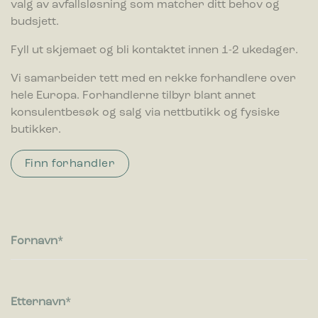
valg av avfallsløsning som matcher ditt behov og
budsjett.
Fyll ut skjemaet og bli kontaktet innen 1-2 ukedager.
Vi samarbeider tett med en rekke forhandlere over
hele Europa. Forhandlerne tilbyr blant annet
konsulentbesøk og salg via nettbutikk og fysiske
butikker.
Finn forhandler
Fornavn
Etternavn