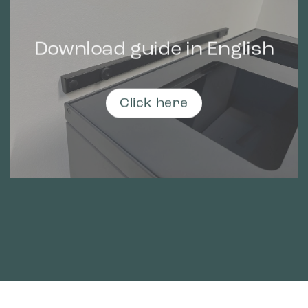
Download guide in English
Click here