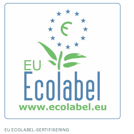
EU ECOLABEL‑SERTIFISERING