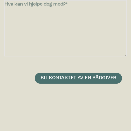
Hva kan vi hjelpe deg med?