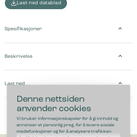
Last ned datablad
Spesifikasjoner
Beskrivelse
Last ned
Denne nettsiden
anvender cookies
Vi bruker informasjonskapsler for å gi innhold og
annonser et personlig preg, for å levere sosiale
mediefunksjoner og for å analysere trafikken