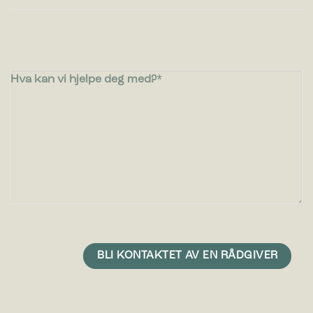
Hva kan vi hjelpe deg med?