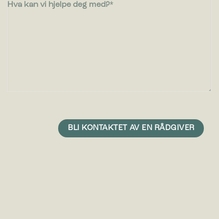
Hva kan vi hjelpe deg med?