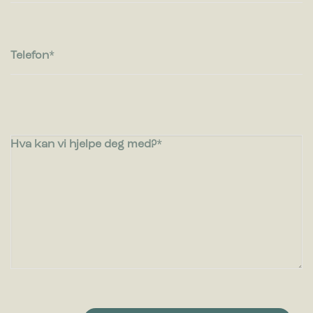
Telefon
Hva kan vi hjelpe deg med?