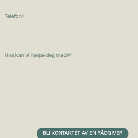
Telefon
Hva kan vi hjelpe deg med?