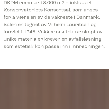
DKDM rommer 18.000 m2 – inkludert
Konservatoriets Konsertsal, som anses
for å være en av de vakreste i Danmark.
Salen er tegnet av Vilhelm Lauritsen og
innviet i 1945. Vakker arkitektur skapt av
unike materialer krever en avfallsløsning
som estetisk kan passe inn i innredningen.