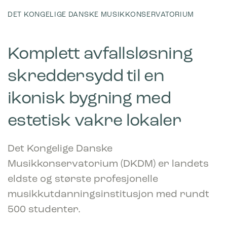
DET KONGELIGE DANSKE MUSIKKONSERVATORIUM
Komplett avfallsløsning
skreddersydd til en
ikonisk bygning med
estetisk vakre lokaler
Det Kongelige Danske
Musikkonservatorium (DKDM) er landets
eldste og største profesjonelle
musikkutdanningsinstitusjon med rundt
500 studenter.