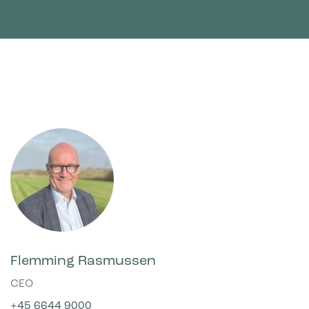
Flemming Rasmussen
CEO
+45 6644 9000