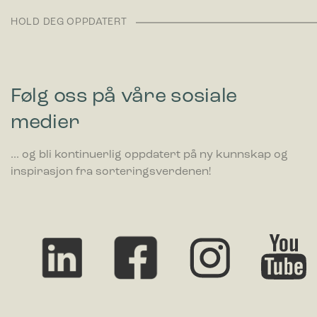
HOLD DEG OPPDATERT
Følg oss på våre sosiale
medier
... og bli kontinuerlig oppdatert på ny kunnskap og
inspirasjon fra sorteringsverdenen!