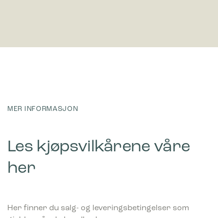
MER INFORMASJON
Les kjøpsvilkårene våre
her
Her finner du salg- og leveringsbetingelser som