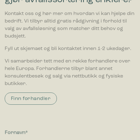
Kontakt oss og hør mer om hvordan vi kan hjelpe din
bedrift. Vi tilbyr alltid gratis rådgivning i forhold til
valg av avfallsløsning som matcher ditt behov og
budsjett.
Fyll ut skjemaet og bli kontaktet innen 1-2 ukedager.
Vi samarbeider tett med en rekke forhandlere over
hele Europa. Forhandlerne tilbyr blant annet
konsulentbesøk og salg via nettbutikk og fysiske
butikker.
Finn forhandler
Fornavn