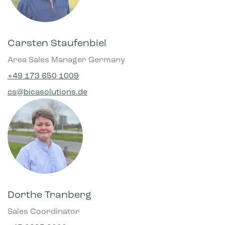
Carsten Staufenbiel
Area Sales Manager Germany
+49 173 650 1009
cs@bicasolutions.de
Dorthe Tranberg
Sales Coordinator