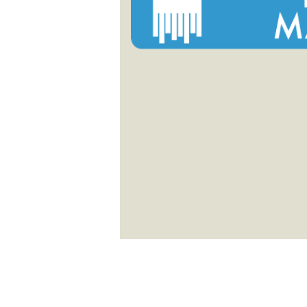
antall