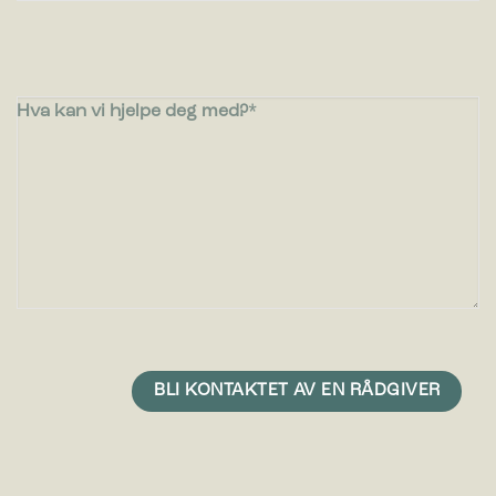
Hva kan vi hjelpe deg med?