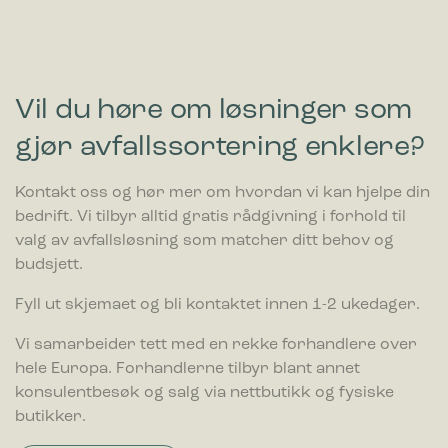
Vil du høre om løsninger som
gjør avfallssortering enklere?
Kontakt oss og hør mer om hvordan vi kan hjelpe din
bedrift. Vi tilbyr alltid gratis rådgivning i forhold til
valg av avfallsløsning som matcher ditt behov og
budsjett.
Fyll ut skjemaet og bli kontaktet innen 1-2 ukedager.
Vi samarbeider tett med en rekke forhandlere over
hele Europa. Forhandlerne tilbyr blant annet
konsulentbesøk og salg via nettbutikk og fysiske
butikker.