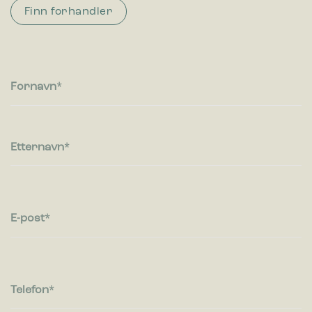
Finn forhandler
Fornavn
Etternavn
E-post
Telefon