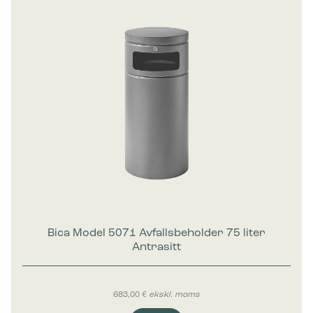
Bica Model 5071 Avfallsbeholder 75 liter
Antrasitt
683,00
€
ekskl. moms