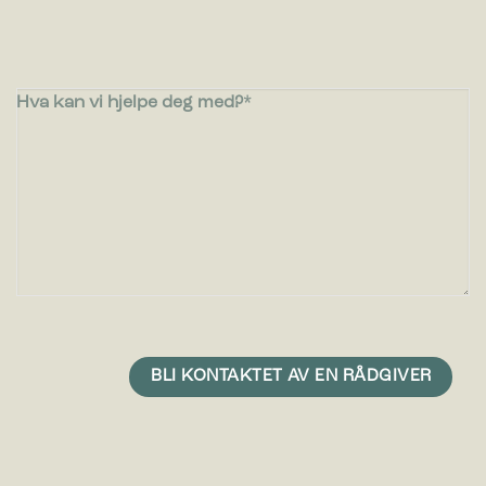
Hva kan vi hjelpe deg med?