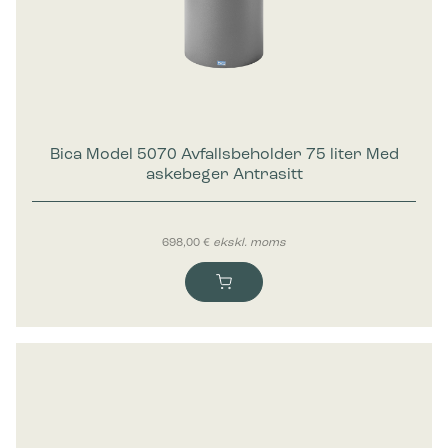
Bica Model 5070 Avfallsbeholder 75 liter Med
askebeger Antrasitt
698,00
€
ekskl. moms